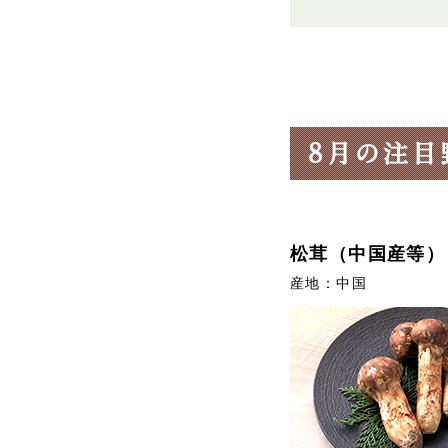
松茸（中国産等）
産地：中国