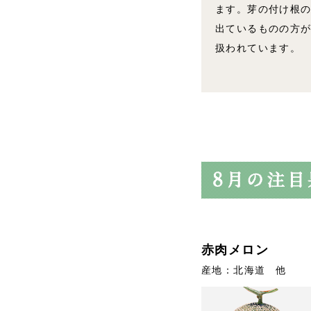
ます。芽の付け根
出ているものの方
扱われています。
赤肉メロン
産地：北海道 他