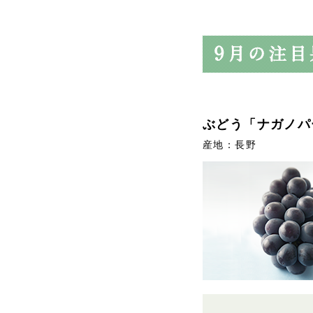
ぶどう「ナガノパ
産地：長野