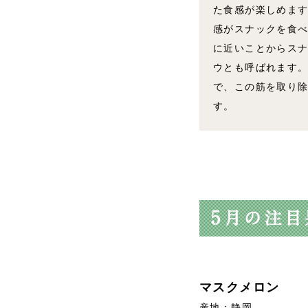
た食感が楽しめます
感がスナックを食
に近いことからス
ウとも呼ばれます
で、この筋を取り
す。
マスクメロン
産地：静岡