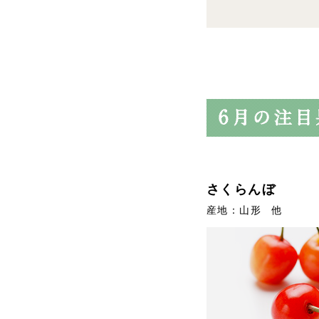
さくらんぼ
産地：山形 他