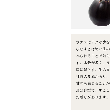
水ナスはアクが少
ななすとは違い生
べられることで知
す。水分が多く、
口に残らず、生の
独特の食感があり
甘味も感じること
形は卵型で、すこ
た感じがあります