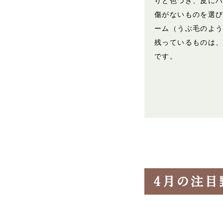
りと色づき、皮に
傷がないものを選
ーム（うぶ毛のよ
残っているものは
です。