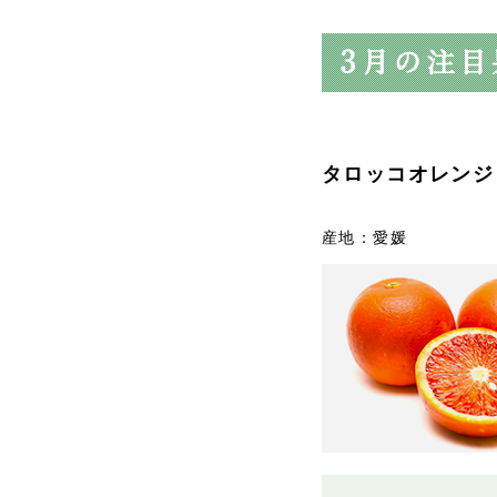
タロッコオレンジ
産地：愛媛