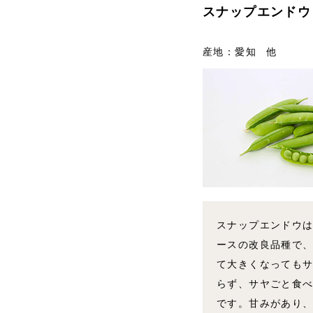
スナップエンドウ
産地：愛知 他
スナップエンドウ
ースの改良品種で
て大きくなっても
らず、サヤごと食
です。甘みがあり