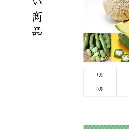
1月
8月