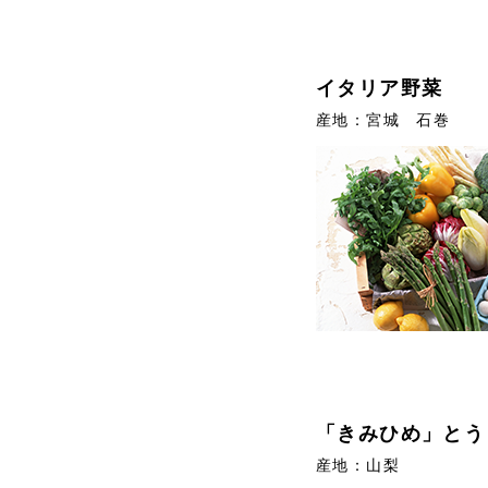
イタリア野菜
産地：宮城 石巻
「きみひめ」とう
産地：山梨