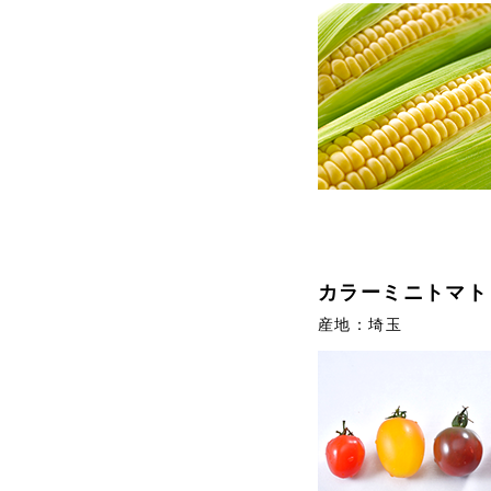
カラーミニトマト
産地：埼玉