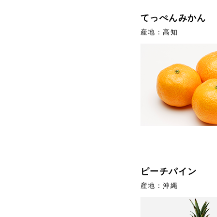
てっぺんみかん
産地：高知
ピーチパイン
産地：沖縄