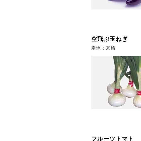
空飛ぶ玉ねぎ
産地：宮崎
フルーツトマト