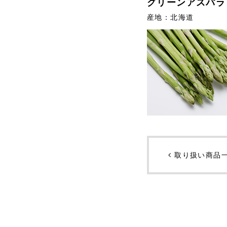
グリーンアスパラ
産地：北海道
取り扱い商品