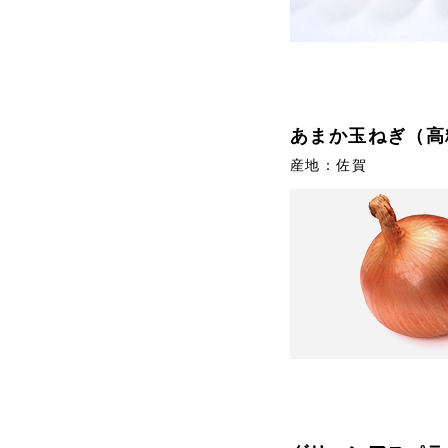
あまか玉ねぎ（高
産地：佐賀