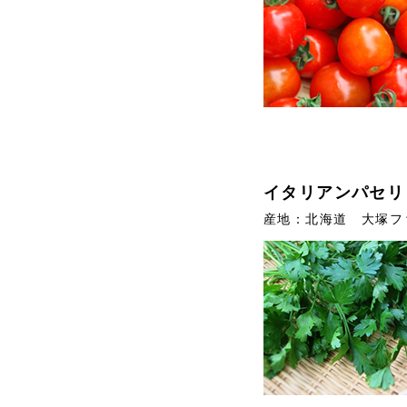
イタリアンパセリ
産地：北海道 大塚フ