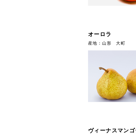
オーロラ
産地：山形 大町
ヴィーナスマンゴ