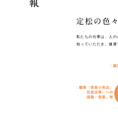
私たちの仕事は、人の
知っていただき、健康