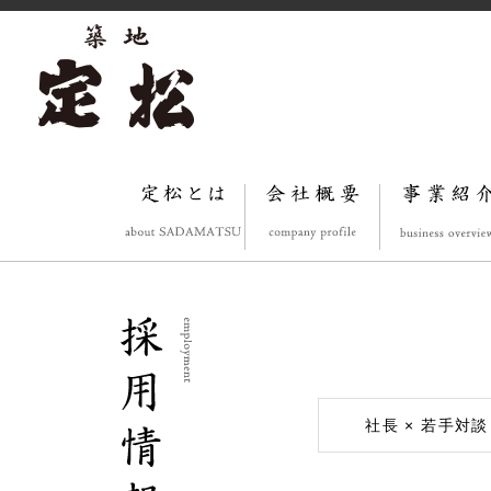
社長 × 若手対談