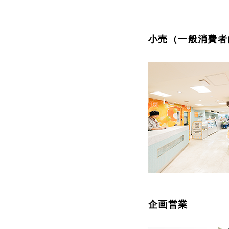
小売（一般消費者
企画営業