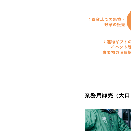
業務用卸売（大口