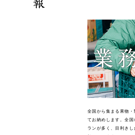
全国から集まる果物・
てお納めします。全国
ランが多く、目利きし