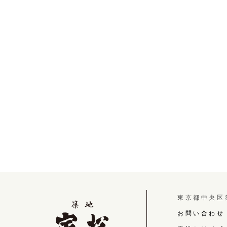
東京都中央
お問い合わせ