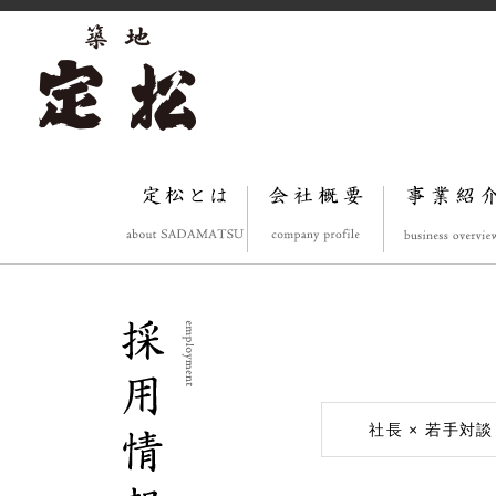
社長 × 若手対談