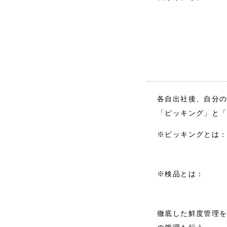
各自出社後、自分
「ピッキング」と
※ピッキングとは
※検品とは：
徹底した鮮度管理